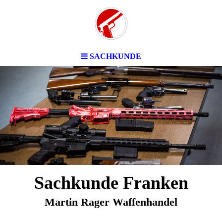
SACHKUNDE
Sachkunde Franken
Martin Rager Waffenhandel