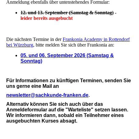
Anmeldung ebenfalls über untenstehendes Formular:
12. und 13. September (Samstag & Sonntag)
-
leider bereits ausgebucht
Die nächsten Termine in der
Frankonia Academy in Rottendorf
bei
Würzburg
, bitte melden Sie sich über Frankonia an:
05. und 06. September 2026 (Samstag &
Sonntag)
Für Informationen zu künftigen Terminen, senden Sie
uns gerne eine Mail an
newsletter@sachkunde-franken.de
.
Alternativ können Sie sich auch über das
Anmeldeformular auf die "Warteliste" setzen lassen.
Wir informieren dann, sobald ein Teilnehmer eines
ausgebuchten Kurses absagt.