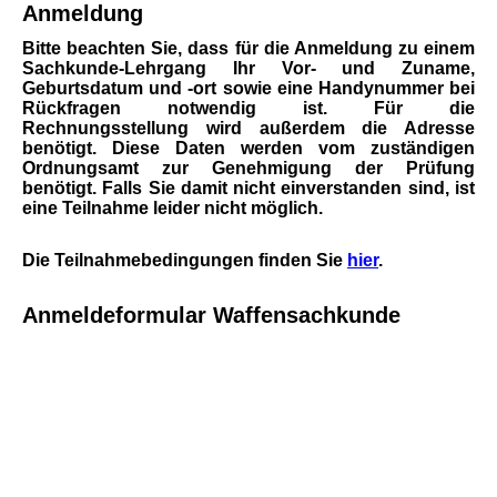
Anmeldung
Bitte beachten Sie, dass für die Anmeldung zu einem
Sachkunde-Lehrgang Ihr Vor- und Zuname,
Geburtsdatum und -ort sowie eine Handynummer bei
Rückfragen notwendig ist. Für die
Rechnungsstellung wird außerdem die Adresse
benötigt. Diese Daten werden vom zuständigen
Ordnungsamt zur Genehmigung der Prüfung
benötigt. Falls Sie damit nicht einverstanden sind, ist
eine Teilnahme leider nicht möglich.
Die Teilnahmebedingungen finden Sie
hier
.
Anmeldeformular Waffensachkunde